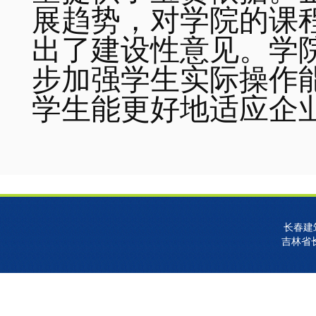
展趋势，对学院的课
出了建设性意见。学
步加强学生实际操作
学生能更好地适应企
长春建
吉林省