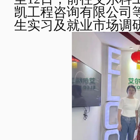
凯工程咨询有限公司
生实习及就业市场调