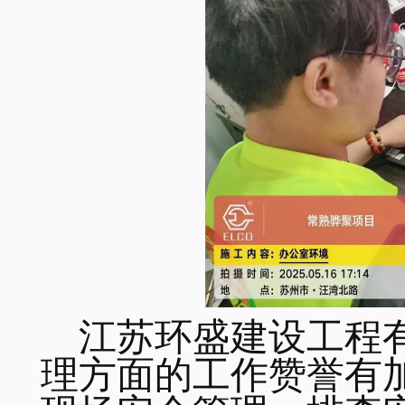
江苏环盛建设工程
理方面的工作赞誉有