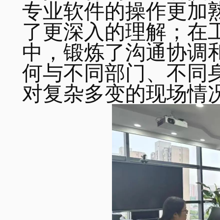
专业软件的操作更加
了更深入的理解；在
中，锻炼了沟通协调
何与不同部门、不同
对复杂多变的现场情