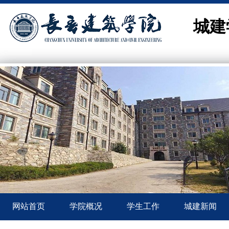
城建
网站首页
学院概况
学生工作
城建新闻