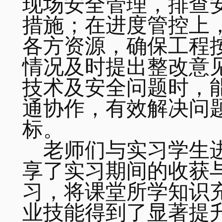
现场安全管理，排查
措施；在进度管控上
各方资源，确保工程
情况及时提出整改意
技术及安全问题时，
通协作，有效解决问
标。
老师们与实习学生
享了实习期间的收获
习，将课堂所学知识
业技能得到了显著提